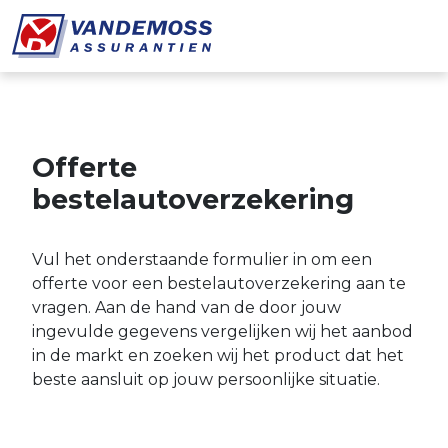
Overslaan en naar de inhoud gaan
Offerte
bestelautoverzekering
Vul het onderstaande formulier in om een
offerte voor een bestelautoverzekering aan te
vragen. Aan de hand van de door jouw
ingevulde gegevens vergelijken wij het aanbod
in de markt en zoeken wij het product dat het
beste aansluit op jouw persoonlijke situatie.