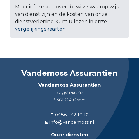
Meer informatie over de wijze waarop wij u
van dienst zijn en de kosten van onze
dienstverlening kunt u lezen in onze
vergelijkingskaarten
.
Vandemoss Assurantien
Vandemoss Assurantien
Rogstraat 42
5361 GR Grave
T
0486 - 42 10 10
E
info@vandemoss.nl
Onze diensten