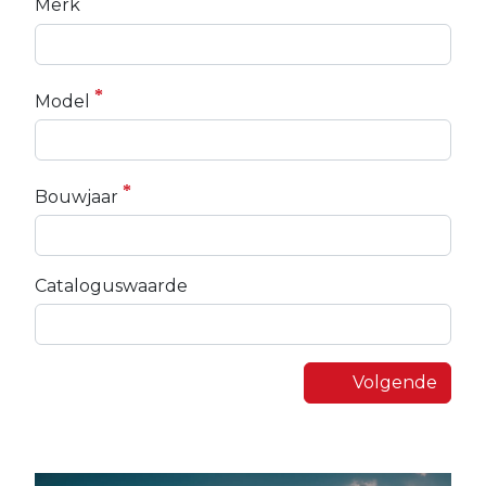
Merk
Model
Bouwjaar
Cataloguswaarde
Volgende