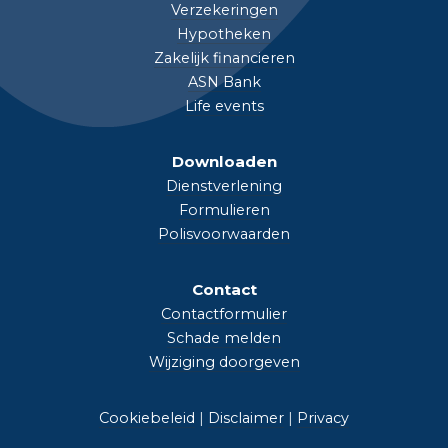
Verzekeringen
Hypotheken
Zakelijk financieren
ASN Bank
Life events
Downloaden
Dienstverlening
Formulieren
Polisvoorwaarden
Contact
Contactformulier
Schade melden
Wijziging doorgeven
Cookiebeleid
|
Disclaimer
|
Privacy