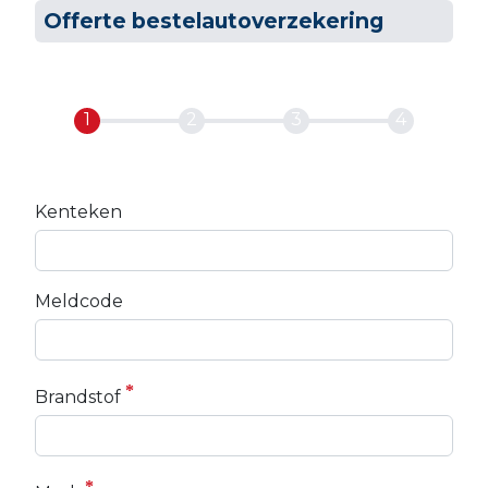
Offerte bestelautoverzekering
Kenteken
Meldcode
Brandstof