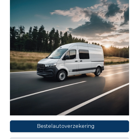
Bestelautoverzekering