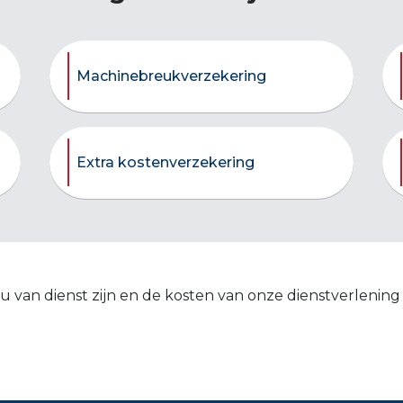
Machinebreukverzekering
Extra kostenverzekering
 u van dienst zijn en de kosten van onze dienstverlening