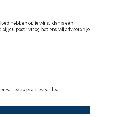
oed hebben op je winst, dan is een
bij jou past? Vraag het ons, wij adviseren je
eer van extra premievoordeel.