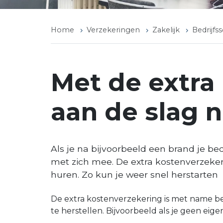
Home
Verzekeringen
Zakelijk
Bedrijfs
Met de extra
aan de slag n
Als je na bijvoorbeeld een brand je be
met zich mee. De extra kostenverzekeri
huren. Zo kun je weer snel herstarten
De extra kostenverzekering is met name 
te herstellen. Bijvoorbeeld als je geen ei