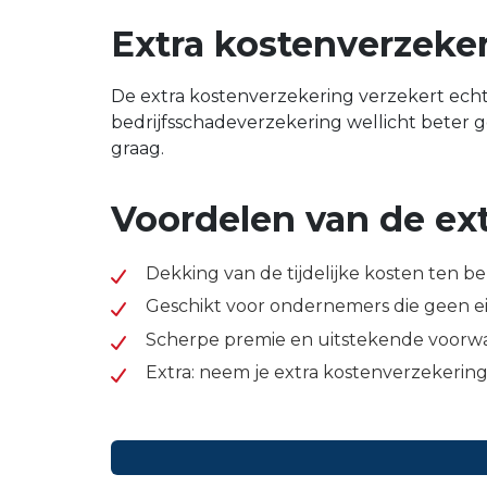
Extra kostenverzeke
De extra kostenverzekering verzekert echt
bedrijfsschadeverzekering wellicht beter ges
graag.
Voordelen van de ex
Dekking van de tijdelijke kosten ten 
Geschikt voor ondernemers die geen ei
Scherpe premie en uitstekende voorw
Extra: neem je extra kostenverzekering