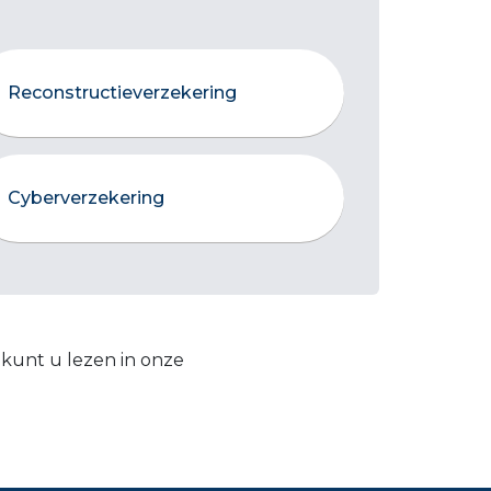
Reconstructieverzekering
Cyberverzekering
 kunt u lezen in onze