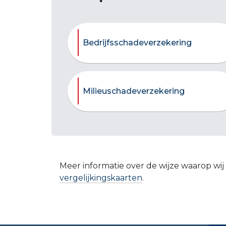
Bedrijfsschadeverzekering
Milieuschadeverzekering
Meer informatie over de wijze waarop wij
vergelijkingskaarten
.