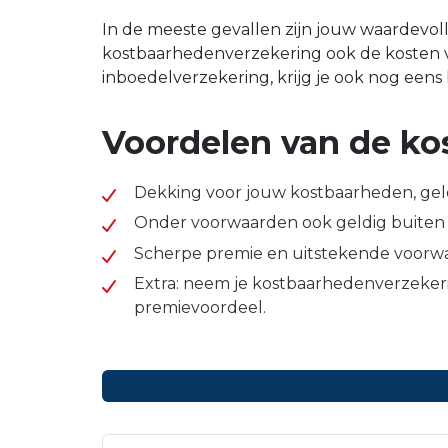
In de meeste gevallen zijn jouw waardevo
kostbaarhedenverzekering ook de kosten va
inboedelverzekering, krijg je ook nog eens
Voordelen van de ko
Dekking voor jouw kostbaarheden, gel
Onder voorwaarden ook geldig buiten j
Scherpe premie en uitstekende voorw
Extra: neem je kostbaarhedenverzekeri
premievoordeel.