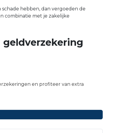
en schade hebben, dan vergoeden de
n combinatie met je zakelijke
 geldverzekering
erzekeringen en profiteer van extra