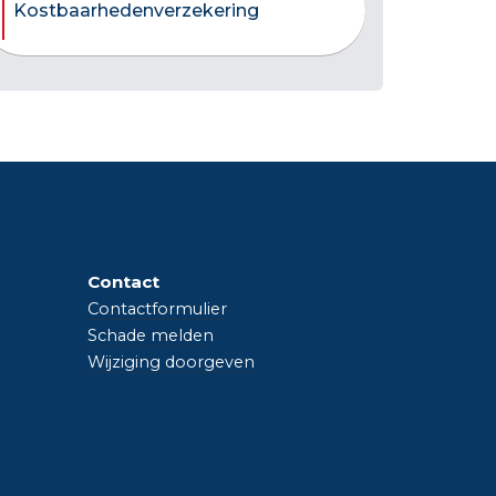
Kostbaarhedenverzekering
Contact
Contactformulier
Schade melden
Wijziging doorgeven