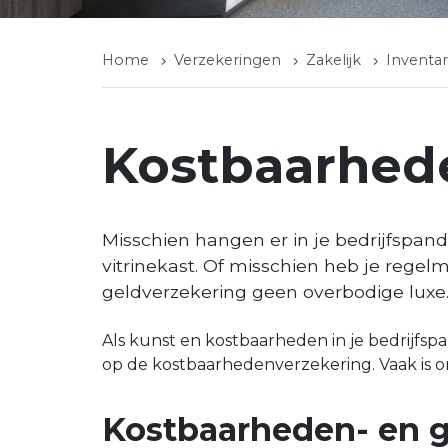
Home
Verzekeringen
Zakelijk
Inventar
Kostbaarhede
Misschien hangen er in je bedrijfspan
vitrinekast. Of misschien heb je regel
geldverzekering geen overbodige luxe
Als kunst en kostbaarheden in je bedrijfspa
op de kostbaarhedenverzekering. Vaak is o
Kostbaarheden- en ge