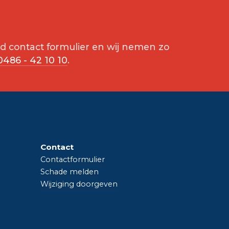
d contact formulier en wij nemen zo
0486 - 42 10 10
.
Contact
Contactformulier
Schade melden
Wijziging doorgeven