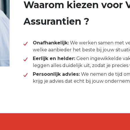
Waarom kiezen voor
Assurantien ?
Onafhankelijk:
We werken samen met vers
welke aanbieder het beste bij jouw situati
Eerlijk en helder:
Geen ingewikkelde vakt
leggen alles duidelijk uit, zodat je precie
Persoonlijk advies:
We nemen de tijd om 
krijg je advies dat echt bij jouw ondernem