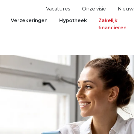
Vacatures
Onze visie
Nieuw
Verzekeringen
Hypotheek
Zakelijk
financieren