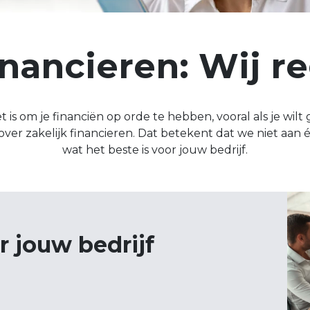
inancieren: Wij r
 is om je financiën op orde te hebben, vooral als je wilt
over zakelijk financieren. Dat betekent dat we niet aan é
wat het beste is voor jouw bedrijf.
 jouw bedrijf