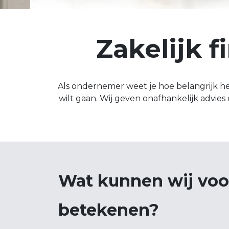
Zakelijk f
Als ondernemer weet je hoe belangrijk het
wilt gaan. Wij geven onafhankelijk advies 
Wat kunnen wij voor
betekenen?