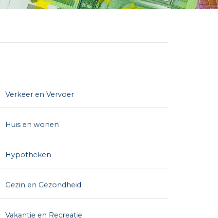
Verkeer en Vervoer
Huis en wonen
Hypotheken
Gezin en Gezondheid
Vakantie en Recreatie