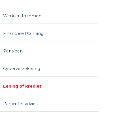
Werk en Inkomen
Financiële Planning
Pensioen
Cyberverzekering
Lening of krediet
Particulier advies