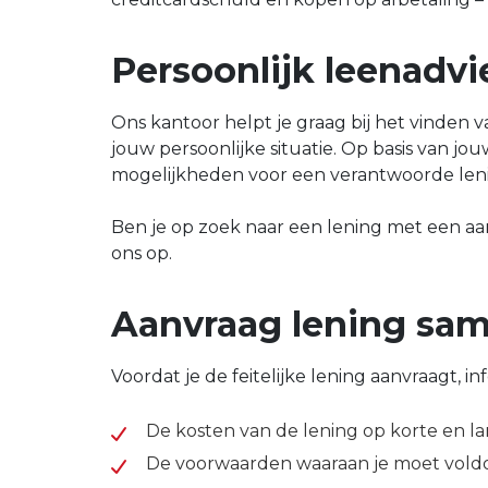
Persoonlijk leenadvi
Ons kantoor helpt je graag bij het vinden v
jouw persoonlijke situatie. Op basis van j
mogelijkheden voor een verantwoorde len
Ben je op zoek naar een lening met een a
ons op.
Aanvraag lening sa
Voordat je de feitelijke lening aanvraagt, i
De kosten van de lening op korte en l
De voorwaarden waaraan je moet vold