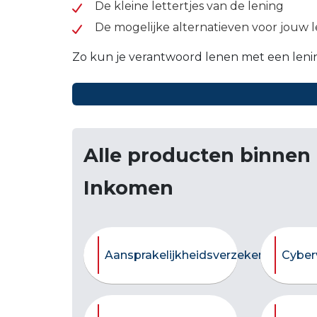
De kleine lettertjes van de lening
De mogelijke alternatieven voor jouw 
Zo kun je verantwoord lenen met een leni
Alle producten binnen
Inkomen
Aansprakelijkheidsverzekering
Cyber