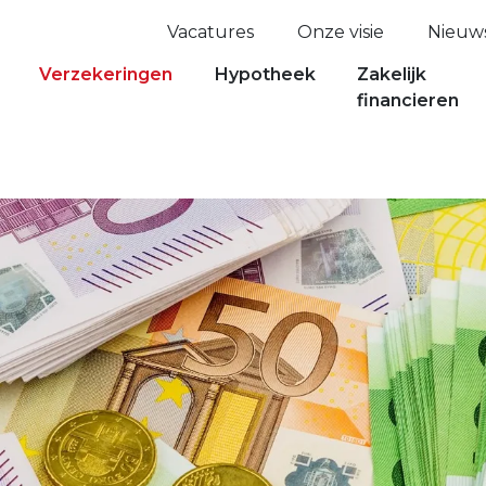
Vacatures
Onze visie
Nieuw
Verzekeringen
Hypotheek
Zakelijk
financieren