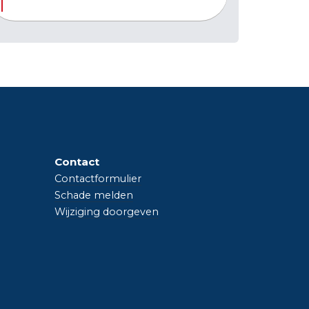
Contact
Contactformulier
Schade melden
Wijziging doorgeven