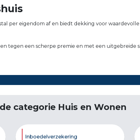
shuis
tal per eigendom af en biedt dekking voor waardevolle s
eren tegen een scherpe premie en met een uitgebreide s
 de categorie Huis en Wonen
Inboedelverzekering