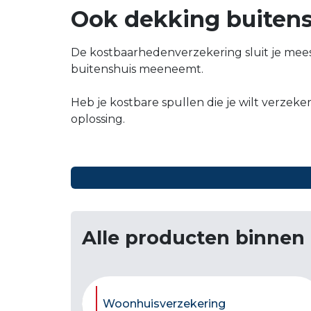
Ook dekking buiten
De kostbaarhedenverzekering sluit je mees
buitenshuis meeneemt.
Heb je kostbare spullen die je wilt verzek
oplossing.
Alle producten binnen
Woonhuisverzekering