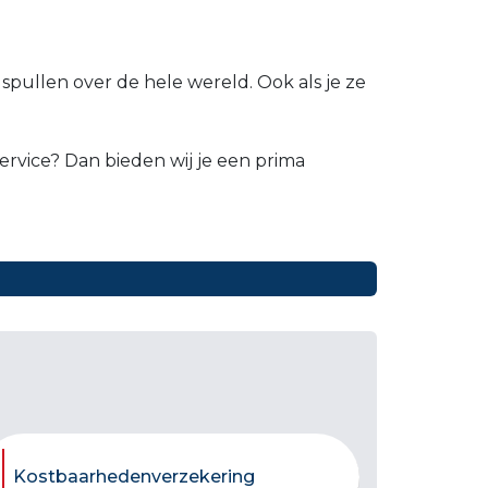
pullen over de hele wereld. Ook als je ze
ervice? Dan bieden wij je een prima
Kostbaarhedenverzekering