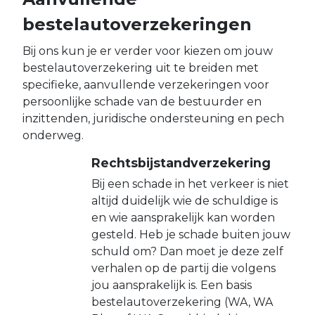
bestelautoverzekeringen
Bij ons kun je er verder voor kiezen om jouw
bestelautoverzekering uit te breiden met
specifieke, aanvullende verzekeringen voor
persoonlijke schade van de bestuurder en
inzittenden, juridische ondersteuning en pech
onderweg.
Rechtsbijstandverzekering
Bij een schade in het verkeer is niet
altijd duidelijk wie de schuldige is
en wie aansprakelijk kan worden
gesteld. Heb je schade buiten jouw
schuld om? Dan moet je deze zelf
verhalen op de partij die volgens
jou aansprakelijk is. Een basis
bestelautoverzekering (WA, WA