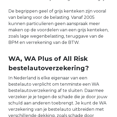
De begrippen geel of grijs kenteken zijn vooral
van belang voor de belasting. Vanaf 2005
kunnen particulieren geen aanspraak meer
maken op de voordelen van een grijs kenteken,
zoals lage wegenbelasting, teruggave van de
BPM en verrekening van de BTW.
WA, WA Plus of All Risk
bestelautoverzekering?
In Nederland is elke eigenaar van een
bestelauto verplicht om tenminste een WA
bestelautoverzekering af te sluiten. Daarmee
verzeker je je tegen de schade die je door jouw
schuld aan anderen toebrengt. Je kunt de WA
verzekering van je bestelauto uitbreiden met
verschillende dekking, zoals schade door