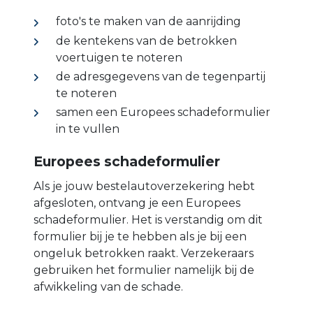
foto's te maken van de aanrijding
de kentekens van de betrokken
voertuigen te noteren
de adresgegevens van de tegenpartij
te noteren
samen een Europees schadeformulier
in te vullen
Europees schadeformulier
Als je jouw bestelautoverzekering hebt
afgesloten, ontvang je een Europees
schadeformulier. Het is verstandig om dit
formulier bij je te hebben als je bij een
ongeluk betrokken raakt. Verzekeraars
gebruiken het formulier namelijk bij de
afwikkeling van de schade.