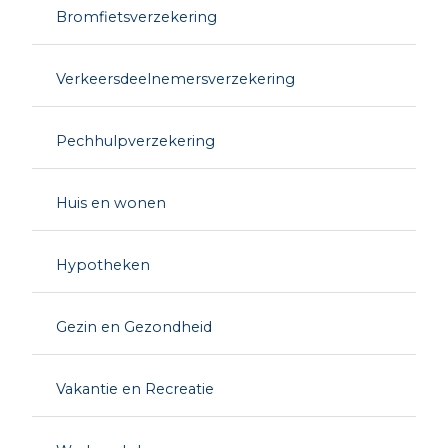
Bromfietsverzekering
Verkeersdeelnemersverzekering
Pechhulpverzekering
Huis en wonen
Hypotheken
Gezin en Gezondheid
Vakantie en Recreatie