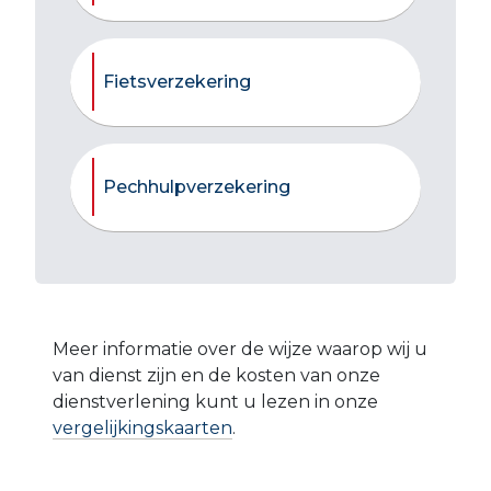
Fietsverzekering
Pechhulpverzekering
Meer informatie over de wijze waarop wij u
van dienst zijn en de kosten van onze
dienstverlening kunt u lezen in onze
vergelijkingskaarten
.