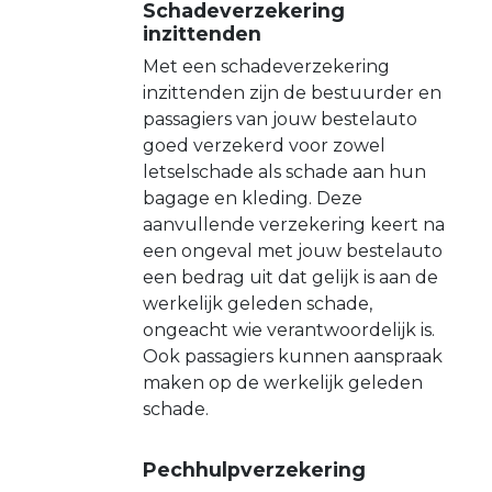
Schadeverzekering
inzittenden
Met een schadeverzekering
inzittenden zijn de bestuurder en
passagiers van jouw bestelauto
goed verzekerd voor zowel
letselschade als schade aan hun
bagage en kleding. Deze
aanvullende verzekering keert na
een ongeval met jouw bestelauto
een bedrag uit dat gelijk is aan de
werkelijk geleden schade,
ongeacht wie verantwoordelijk is.
Ook passagiers kunnen aanspraak
maken op de werkelijk geleden
schade.
Pechhulpverzekering