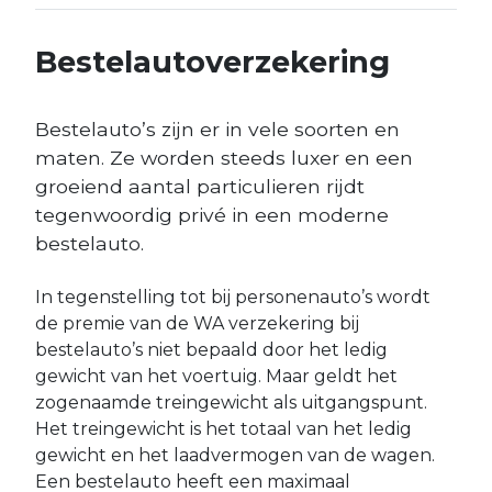
Bestelautoverzekering
Bestelauto’s zijn er in vele soorten en
maten. Ze worden steeds luxer en een
groeiend aantal particulieren rijdt
tegenwoordig privé in een moderne
bestelauto.
In tegenstelling tot bij personenauto’s wordt
de premie van de WA verzekering bij
bestelauto’s niet bepaald door het ledig
gewicht van het voertuig. Maar geldt het
zogenaamde treingewicht als uitgangspunt.
Het treingewicht is het totaal van het ledig
gewicht en het laadvermogen van de wagen.
Een bestelauto heeft een maximaal