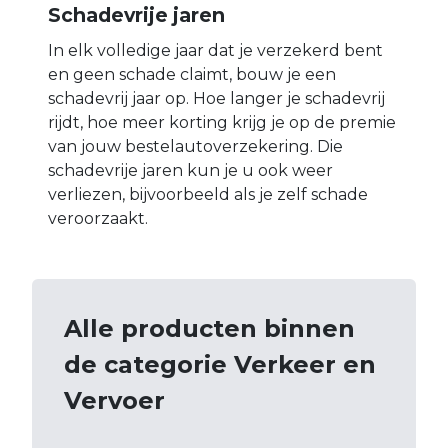
Schadevrije jaren
In elk volledige jaar dat je verzekerd bent
en geen schade claimt, bouw je een
schadevrij jaar op. Hoe langer je schadevrij
rijdt, hoe meer korting krijg je op de premie
van jouw bestelautoverzekering. Die
schadevrije jaren kun je u ook weer
verliezen, bijvoorbeeld als je zelf schade
veroorzaakt.
Alle producten binnen
de categorie Verkeer en
Vervoer