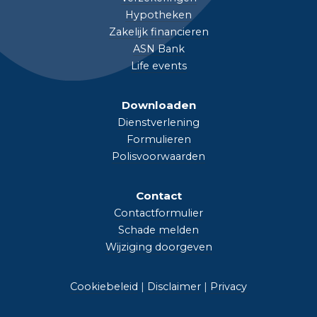
Hypotheken
Zakelijk financieren
ASN Bank
Life events
Downloaden
Dienstverlening
Formulieren
Polisvoorwaarden
Contact
Contactformulier
Schade melden
Wijziging doorgeven
Cookiebeleid
|
Disclaimer
|
Privacy