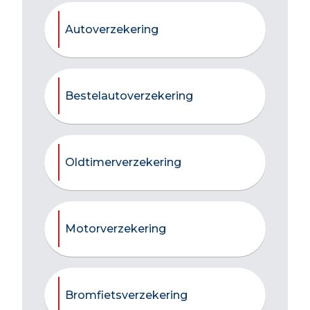
Autoverzekering
Bestelautoverzekering
Oldtimerverzekering
Motorverzekering
Bromfietsverzekering