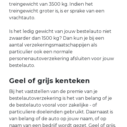
treingewicht van 3500 kg. Indien het
treingewicht groter is, is er sprake van een
vrachtauto.
Is het ledig gewicht van jouw bestelauto niet
zwaarder dan 1500 kg? Dan kun je bij een
aantal verzekeringsmaatschappijen als
particulier ook een normale
personenautoverzekering afsluiten voor jouw
bestelauto.
Geel of grijs kenteken
Bij het vaststellen van de premie van je
bestelautoverzekering is het van belang of je
de bestelauto vooral voor zakelijke - of
particuliere doeleinden gebruikt. Daarnaast is
van belang of de auto op jouw naam, of op
naam van een bedrijf wordt gezet. Geel of grijs.