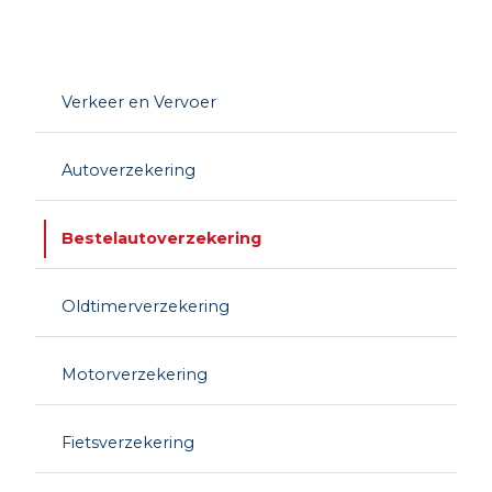
Verkeer en Vervoer
Autoverzekering
Bestelautoverzekering
Oldtimerverzekering
Motorverzekering
Fietsverzekering