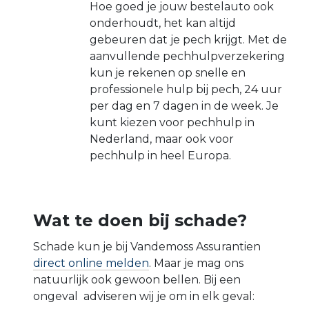
Hoe goed je jouw bestelauto ook
onderhoudt, het kan altijd
gebeuren dat je pech krijgt. Met de
aanvullende pechhulpverzekering
kun je rekenen op snelle en
professionele hulp bij pech, 24 uur
per dag en 7 dagen in de week. Je
kunt kiezen voor pechhulp in
Nederland, maar ook voor
pechhulp in heel Europa.
Wat te doen bij schade?
Schade kun je bij Vandemoss Assurantien
direct online melden
. Maar je mag ons
natuurlijk ook gewoon bellen. Bij een
ongeval adviseren wij je om in elk geval: