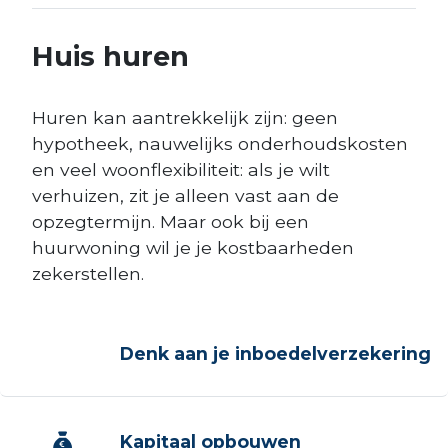
Huis huren
Huren kan aantrekkelijk zijn: geen
hypotheek, nauwelijks onderhoudskosten
en veel woonflexibiliteit: als je wilt
verhuizen, zit je alleen vast aan de
opzegtermijn. Maar ook bij een
huurwoning wil je je kostbaarheden
zekerstellen.
Denk aan je inboedelverzekering
Kapitaal opbouwen