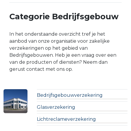
Categorie Bedrijfsgebouw
In het onderstaande overzicht tref je het
aanbod van onze organisatie voor zakelijke
verzekeringen op het gebied van
Bedrijfsgebouwen. Heb je een vraag over een
van de producten of diensten? Neem dan
gerust contact met ons op.
Bedrijfsgebouwverzekering
Glasverzekering
Lichtreclameverzekering