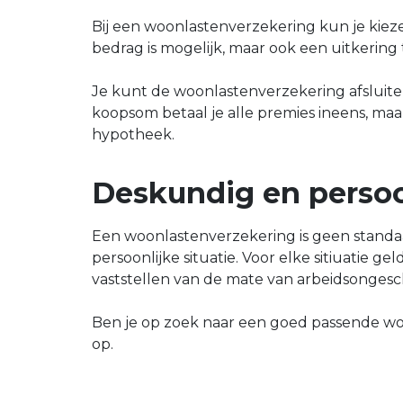
Bij een woonlastenverzekering kun je kieze
bedrag is mogelijk, maar ook een uitkerin
Je kunt de woonlastenverzekering afsluiten
koopsom betaal je alle premies ineens, maa
hypotheek.
Deskundig en persoo
Een woonlastenverzekering is geen standaar
persoonlijke situatie. Voor elke sitiuatie 
vaststellen van de mate van arbeidsongesc
Ben je op zoek naar een goed passende wo
op.