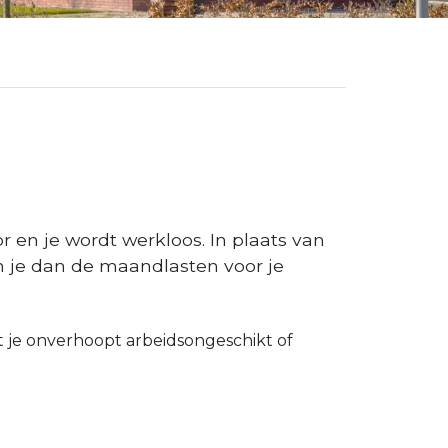
r en je wordt werkloos. In plaats van
n je dan de maandlasten voor je
t je onverhoopt arbeidsongeschikt of