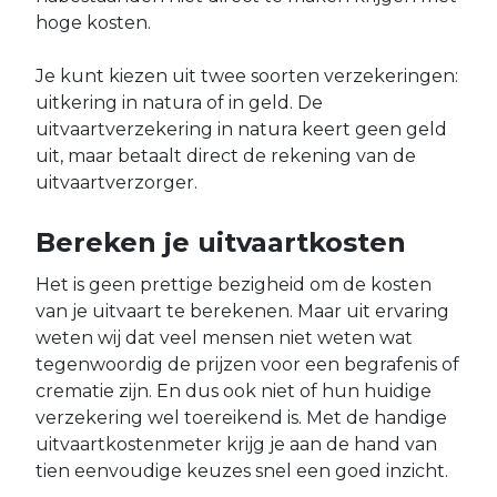
hoge kosten.
Je kunt kiezen uit twee soorten verzekeringen:
uitkering in natura of in geld. De
uitvaartverzekering in natura keert geen geld
uit, maar betaalt direct de rekening van de
uitvaartverzorger.
Bereken je uitvaartkosten
Het is geen prettige bezigheid om de kosten
van je uitvaart te berekenen. Maar uit ervaring
weten wij dat veel mensen niet weten wat
tegenwoordig de prijzen voor een begrafenis of
crematie zijn. En dus ook niet of hun huidige
verzekering wel toereikend is. Met de handige
uitvaartkostenmeter krijg je aan de hand van
tien eenvoudige keuzes snel een goed inzicht.