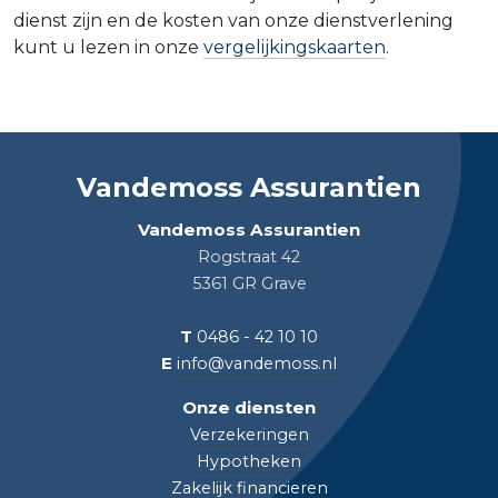
dienst zijn en de kosten van onze dienstverlening
kunt u lezen in onze
vergelijkingskaarten
.
Vandemoss Assurantien
Vandemoss Assurantien
Rogstraat 42
5361 GR Grave
T
0486 - 42 10 10
E
info@vandemoss.nl
Onze diensten
Verzekeringen
Hypotheken
Zakelijk financieren