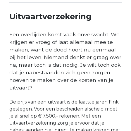
Uitvaartverzekering
Een overlijden komt vaak onverwacht. We
krijgen er vroeg of laat allemaal mee te
maken, want de dood hoort nu eenmaal
bij het leven. Niemand denkt er graag over
na, maar toch is dat nodig. Je wilt toch ook
dat je nabestaanden zich geen zorgen
hoeven te maken over de kosten van je
uitvaart?
De prijs van een uitvaart is de laatste jaren flink
gestegen. Voor een bescheiden afscheid moet
je al snel op € 7.500,- rekenen. Met een
uitvaartverzekering zorg je ervoor dat je
nabestaanden niet direct te maken krijgen met