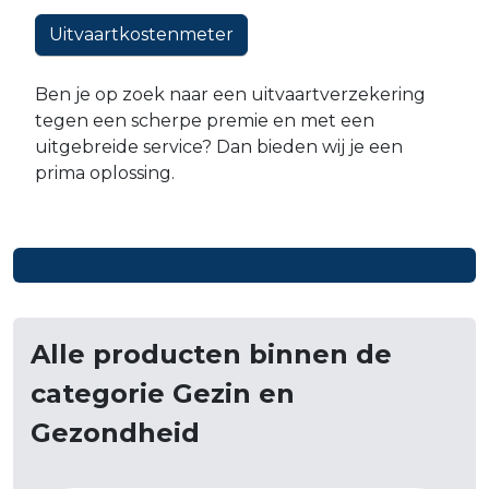
Uitvaartkostenmeter
Ben je op zoek naar een uitvaartverzekering
tegen een scherpe premie en met een
uitgebreide service? Dan bieden wij je een
prima oplossing.
Alle producten binnen de
categorie Gezin en
Gezondheid