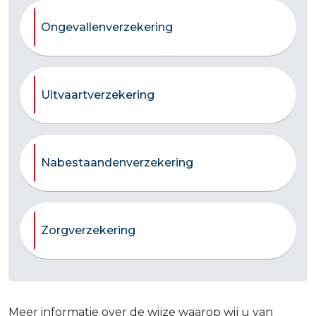
Ongevallenverzekering
Uitvaartverzekering
Nabestaandenverzekering
Zorgverzekering
Meer informatie over de wijze waarop wij u van