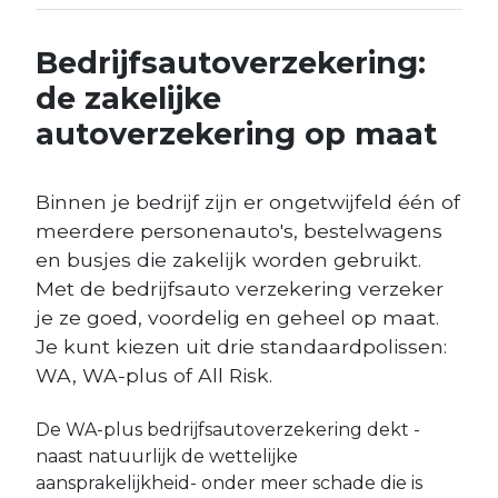
Bedrijfsautoverzekering:
de zakelijke
autoverzekering op maat
Binnen je bedrijf zijn er ongetwijfeld één of
meerdere personenauto's, bestelwagens
en busjes die zakelijk worden gebruikt.
Met de bedrijfsauto verzekering verzeker
je ze goed, voordelig en geheel op maat.
Je kunt kiezen uit drie standaardpolissen:
WA, WA-plus of All Risk.
De WA-plus bedrijfsautoverzekering dekt -
naast natuurlijk de wettelijke
aansprakelijkheid- onder meer schade die is