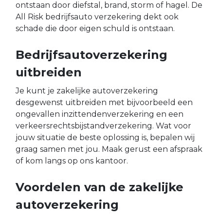
ontstaan door diefstal, brand, storm of hagel. De
All Risk bedrijfsauto verzekering dekt ook
schade die door eigen schuld is ontstaan.
Bedrijfsautoverzekering
uitbreiden
Je kunt je zakelijke autoverzekering
desgewenst uitbreiden met bijvoorbeeld een
ongevallen inzittendenverzekering en een
verkeersrechtsbijstandverzekering. Wat voor
jouw situatie de beste oplossing is, bepalen wij
graag samen met jou. Maak gerust een afspraak
of kom langs op ons kantoor.
Voordelen van de zakelijke
autoverzekering