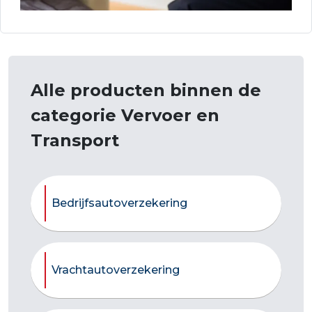
Alle producten binnen de
categorie Vervoer en
Transport
Bedrijfsautoverzekering
Vrachtautoverzekering