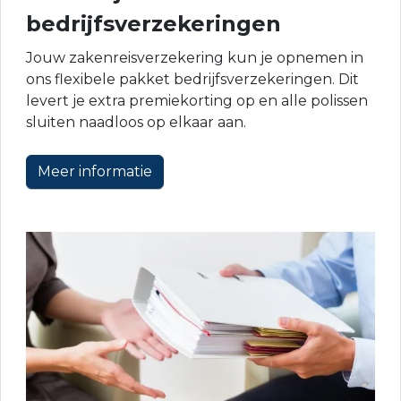
bedrijfsverzekeringen
Jouw zakenreisverzekering kun je opnemen in
ons flexibele pakket bedrijfsverzekeringen. Dit
levert je extra premiekorting op en alle polissen
sluiten naadloos op elkaar aan.
Meer informatie