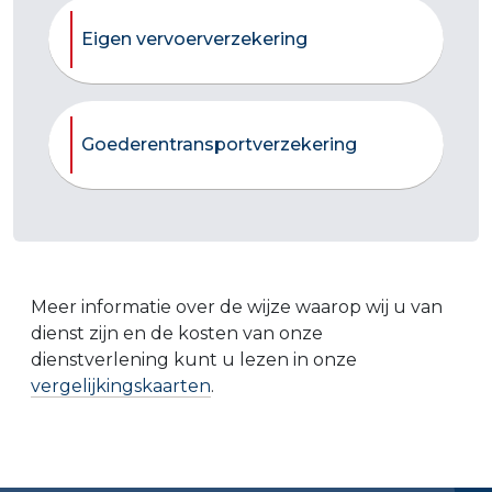
Eigen vervoerverzekering
Goederentransportverzekering
Meer informatie over de wijze waarop wij u van
dienst zijn en de kosten van onze
dienstverlening kunt u lezen in onze
vergelijkingskaarten
.