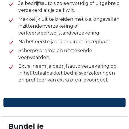
Je bedrijfsauto's zo eenvoudig of uitgebreid
verzekerd als je zelf wilt.
Makkelijk uit te breiden met o.a. ongevallen
inzittendenverzekering of
verkeersrechtsbijstandverzekering.
Na het eerste jaar per direct opzegbaar.
Scherpe premie en uitstekende
voorwaarden.
Extra: neem je bedrijfsauto verzekering op
in het totaalpakket bedrijfsverzekeringen
en profiteer van extra premievoordeel.
Bundel je