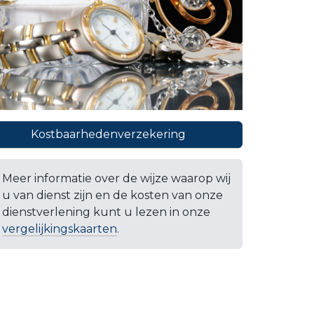
Kostbaarhedenverzekering
Meer informatie over de wijze waarop wij
u van dienst zijn en de kosten van onze
dienstverlening kunt u lezen in onze
vergelijkingskaarten
.