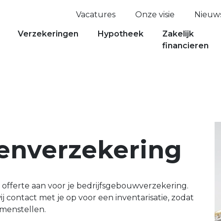
Vacatures
Onze visie
Nieuw
Verzekeringen
Hypotheek
Zakelijk
financieren
enverzekering
offerte aan voor je bedrijfsgebouwverzekering.
contact met je op voor een inventarisatie, zodat
amenstellen.