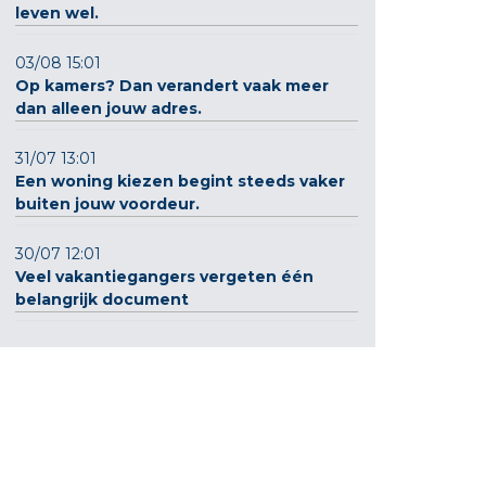
leven wel.
03/08 15:01
Op kamers? Dan verandert vaak meer
dan alleen jouw adres.
31/07 13:01
Een woning kiezen begint steeds vaker
buiten jouw voordeur.
30/07 12:01
Veel vakantiegangers vergeten één
belangrijk document