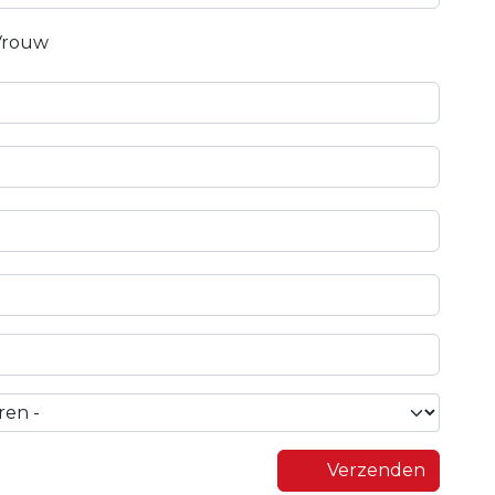
Vrouw
Verzenden