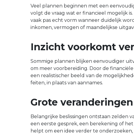
Veel plannen beginnen met een eenvoudige v
volgt de vraag wat er financieel mogelijk is
vaak pas echt vorm wanneer duidelijk wor
inkomen, vermogen of maandelijkse uitgav
Inzicht voorkomt ve
Sommige plannen blijken eenvoudiger uitv
om meer voorbereiding. Door de financiële
een realistischer beeld van de mogelijkhed
feiten, in plaats van aannames.
Grote veranderingen
Belangrijke beslissingen ontstaan zelden 
een eerste gesprek, een berekening of het 
helpt om een idee verder te onderzoeken, z