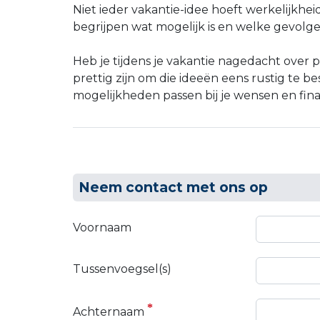
Niet ieder vakantie-idee hoeft werkelijkhei
begrijpen wat mogelijk is en welke gevolge
Heb je tijdens je vakantie nagedacht over
prettig zijn om die ideeën eens rustig te 
mogelijkheden passen bij je wensen en finan
Neem contact met ons op
Voornaam
Tussenvoegsel(s)
Achternaam