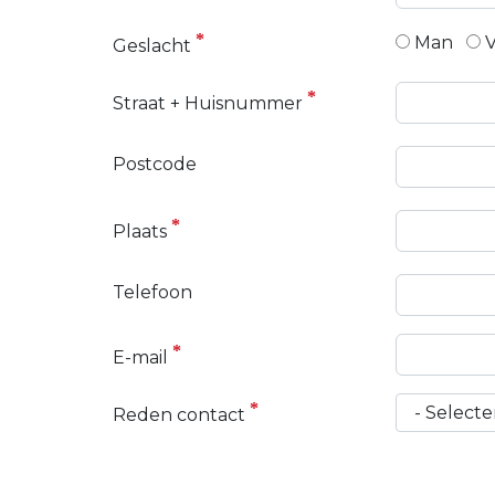
Man
Geslacht
Straat + Huisnummer
Postcode
Plaats
Telefoon
E-mail
Reden contact