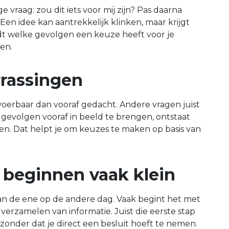
raag: zou dit iets voor mij zijn? Pas daarna
. Een idee kan aantrekkelijk klinken, maar krijgt
dt welke gevolgen een keuze heeft voor je
en.
rrassingen
oerbaar dan vooraf gedacht. Andere vragen juist
 gevolgen vooraf in beeld te brengen, ontstaat
en. Dat helpt je om keuzes te maken op basis van
 beginnen vaak klein
van de ene op de andere dag. Vaak begint het met
verzamelen van informatie. Juist die eerste stap
onder dat je direct een besluit hoeft te nemen.