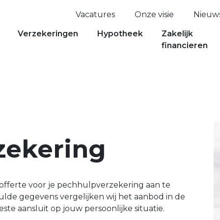
Vacatures
Onze visie
Nieuw
Verzekeringen
Hypotheek
Zakelijk
financieren
zekering
offerte voor je pechhulpverzekering aan te
ulde gegevens vergelijken wij het aanbod in de
te aansluit op jouw persoonlijke situatie.