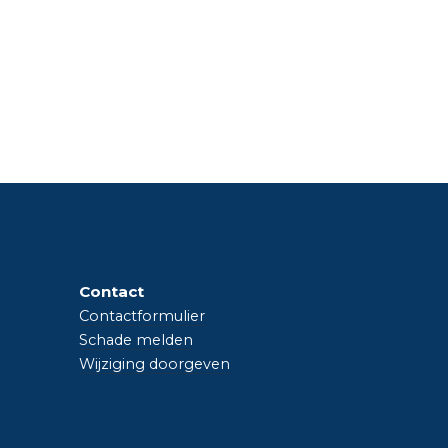
Contact
Contactformulier
Schade melden
Wijziging doorgeven