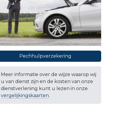
Pechhulpverzekering
Meer informatie over de wijze waarop wij
u van dienst zijn en de kosten van onze
dienstverlening kunt u lezen in onze
vergelijkingskaarten
.