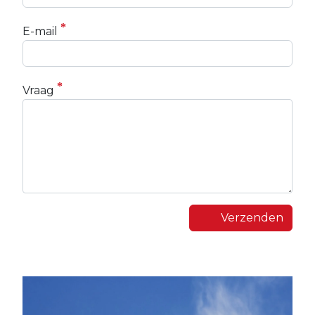
E-mail
Vraag
Verzenden