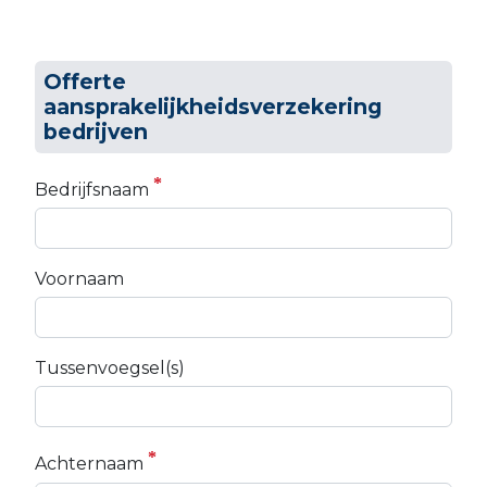
Offerte
aansprakelijkheidsverzekering
bedrijven
Bedrijfsnaam
Voornaam
Tussenvoegsel(s)
Achternaam