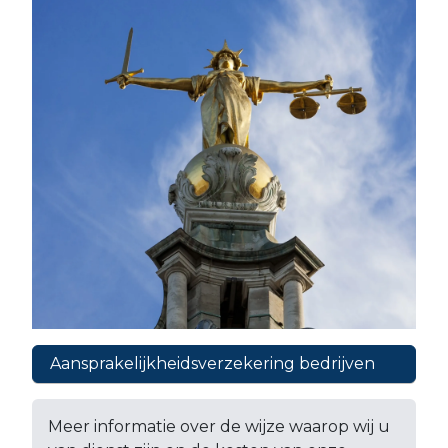
Aansprakelijkheidsverzekering bedrijven
Meer informatie over de wijze waarop wij u