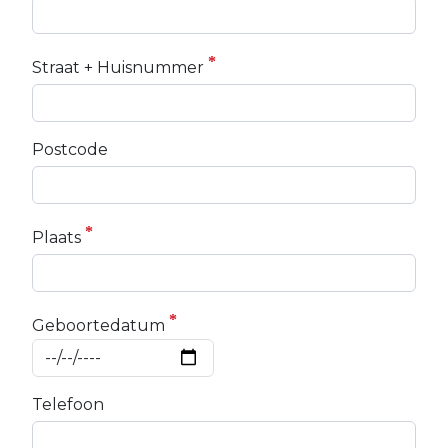
Straat + Huisnummer
Postcode
Plaats
Geboortedatum
Telefoon