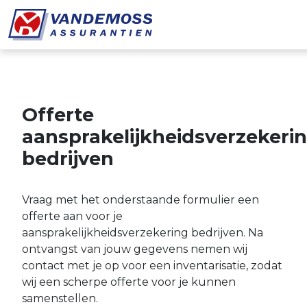
Overslaan en naar de inhoud gaan
Offerte
aansprakelijkheidsverzekeri
bedrijven
Vraag met het onderstaande formulier een
offerte aan voor je
aansprakelijkheidsverzekering bedrijven. Na
ontvangst van jouw gegevens nemen wij
contact met je op voor een inventarisatie, zodat
wij een scherpe offerte voor je kunnen
samenstellen.