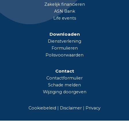
Zakelijk financieren
ASN Bank
Life events
Downloaden
Dienstverlening
Formulieren
Polisvoorwaarden
Contact
Contactformulier
Schade melden
Wijziging doorgeven
Cookiebeleid
|
Disclaimer
|
Privacy