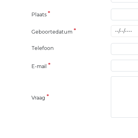
Plaats
Geboortedatum
Telefoon
E-mail
Vraag