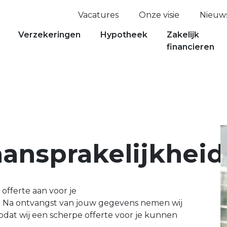
Vacatures
Onze visie
Nieuw
Verzekeringen
Hypotheek
Zakelijk
financieren
ansprakelijkheid
offerte aan voor je
. Na ontvangst van jouw gegevens nemen wij
zodat wij een scherpe offerte voor je kunnen