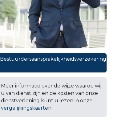
Bestuurdersaansprakelijkheidsverzekering
Meer informatie over de wijze waarop wij
u van dienst zijn en de kosten van onze
dienstverlening kunt u lezen in onze
vergelijkingskaarten
.