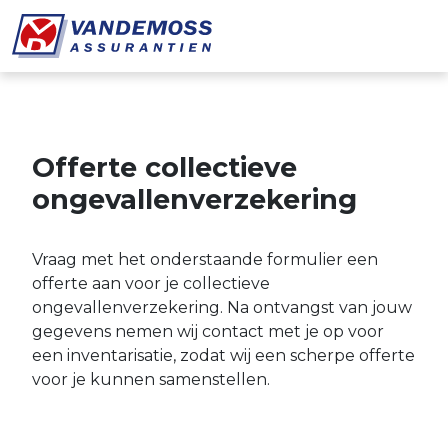
Overslaan en naar de inhoud gaan
Offerte collectieve
ongevallenverzekering
Vraag met het onderstaande formulier een
offerte aan voor je collectieve
ongevallenverzekering. Na ontvangst van jouw
gegevens nemen wij contact met je op voor
een inventarisatie, zodat wij een scherpe offerte
voor je kunnen samenstellen.