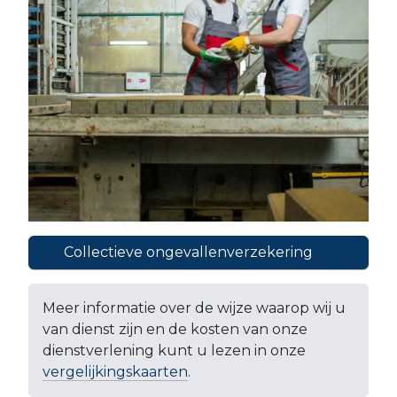
Collectieve ongevallenverzekering
Meer informatie over de wijze waarop wij u
van dienst zijn en de kosten van onze
dienstverlening kunt u lezen in onze
vergelijkingskaarten
.