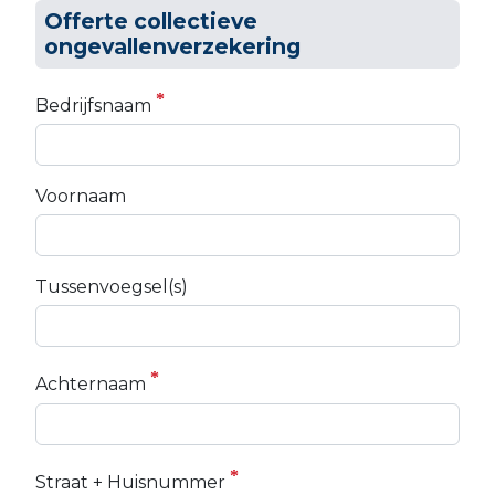
Offerte collectieve
ongevallenverzekering
Bedrijfsnaam
Voornaam
Tussenvoegsel(s)
Achternaam
Straat + Huisnummer