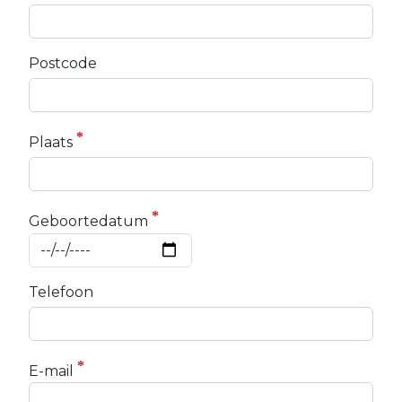
Postcode
Plaats
Geboortedatum
Telefoon
E-mail