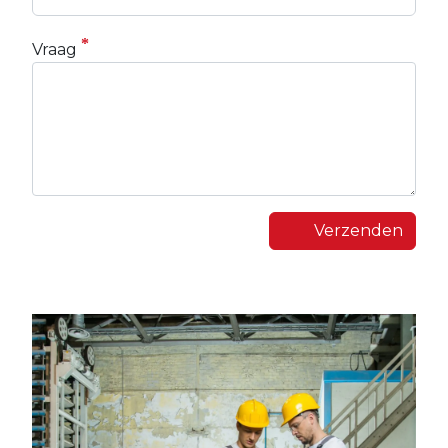
Vraag
Verzenden