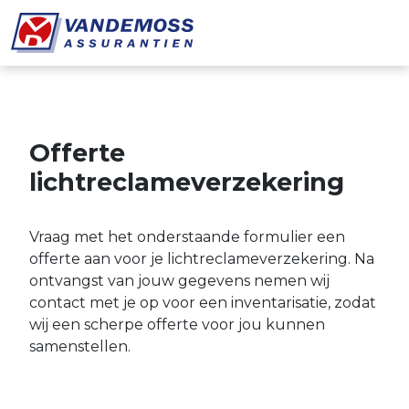
Overslaan en naar de inhoud gaan
Offerte
lichtreclameverzekering
Vraag met het onderstaande formulier een
offerte aan voor je lichtreclameverzekering. Na
ontvangst van jouw gegevens nemen wij
contact met je op voor een inventarisatie, zodat
wij een scherpe offerte voor jou kunnen
samenstellen.