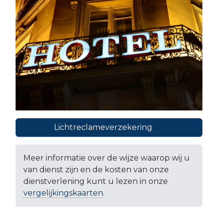
Lichtreclameverzekering
Meer informatie over de wijze waarop wij u
van dienst zijn en de kosten van onze
dienstverlening kunt u lezen in onze
vergelijkingskaarten
.