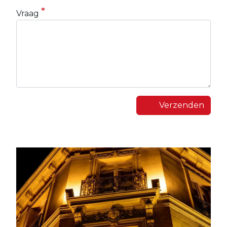
Vraag
Verzenden