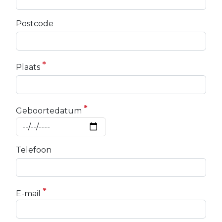
Postcode
Plaats
Geboortedatum
Telefoon
E-mail