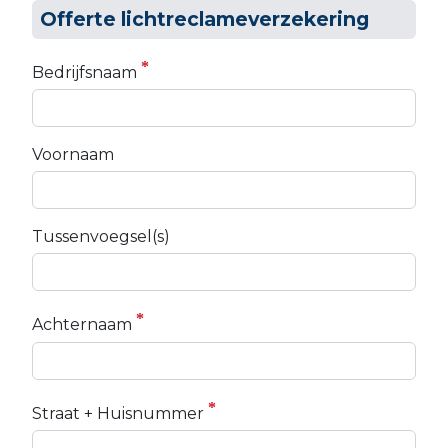
Offerte lichtreclameverzekering
Bedrijfsnaam
Voornaam
Tussenvoegsel(s)
Achternaam
Straat + Huisnummer